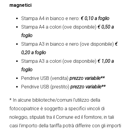
magnetici
Stampa A4 in bianco e nero:
€ 0,10 a foglio
Stampa A4 a colori (ove disponibile)
€ 0,50 a
foglio
Stampa A3 in bianco e nero (ove disponibile)
€
0,20 a foglio
Stampa A3 a colori (ove disponibile)
€ 1,00 a
foglio
Pendrive USB (vendita)
prezzo variabile**
Pendrive USB (prestito)
prezzo variabile**
* In alcune biblioteche/comuni l'utilizzo della
fotocopiatrice è soggetto a specifici vincoli di
noleggio, stipulati tra il Comune ed il fornitore; in tali
casi l'importo della tariffa potrà differire con gli importi