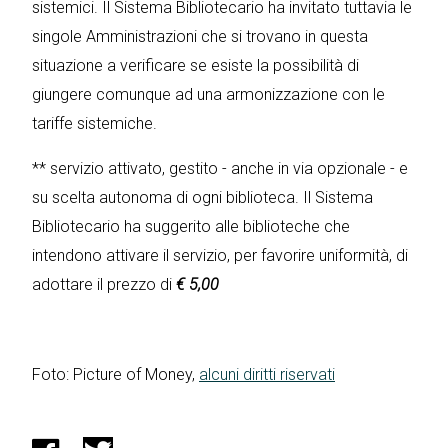
sistemici. Il Sistema Bibliotecario ha invitato tuttavia le
singole Amministrazioni che si trovano in questa
situazione a verificare se esiste la possibilità di
giungere comunque ad una armonizzazione con le
tariffe sistemiche.
** servizio attivato, gestito - anche in via opzionale - e
su scelta autonoma di ogni biblioteca. Il Sistema
Bibliotecario ha suggerito alle biblioteche che
intendono attivare il servizio, per favorire uniformità, di
adottare il prezzo di
€ 5,00
Foto: Picture of Money,
alcuni diritti riservati