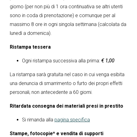
giorno (per non più di 1 ora continuativa se altri utenti
sono in coda di prenotazione) e comunque per al
massimo 8 ore in ogni singola settimana (calcolata da
lunedì a domenica).
Ristampa tessera
Ogni ristampa successiva alla prima:
€ 1,00
La ristampa sarà gratuita nel caso in cui venga esibita
una denuncia di smarrimento o furto dei propri effetti
personali, non antecedente a 60 giorni.
Ritardata consegna dei materiali presi in prestito
Si rimanda alla
pagina specifica
Stampe, fotocopie* e vendita di supporti