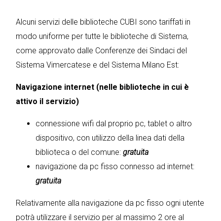
Alcuni servizi delle biblioteche CUBI sono tariffati in
modo uniforme per tutte le biblioteche di Sistema,
come approvato dalle Conferenze dei Sindaci del
Sistema Vimercatese e del Sistema Milano Est:
Navigazione internet (nelle biblioteche in cui è
attivo il servizio)
connessione wifi dal proprio pc, tablet o altro
dispositivo, con utilizzo della linea dati della
biblioteca o del comune:
gratuita
navigazione da pc fisso connesso ad internet:
gratuita
Relativamente alla navigazione da pc fisso ogni utente
potrà utilizzare il servizio per al massimo 2 ore al