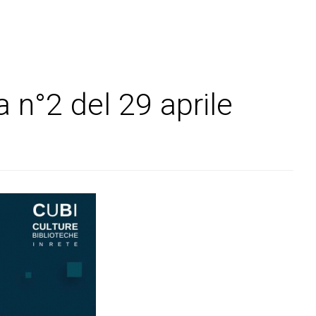
 n°2 del 29 aprile