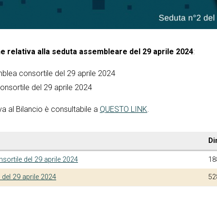
e relativa alla seduta assembleare del 29 aprile 2024
:
lea consortile del 29 aprile 2024
nsortile del 29 aprile 2024
a al Bilancio è consultabile a
QUESTO LINK
.
Di
rtile del 29 aprile 2024
18
del 29 aprile 2024
52