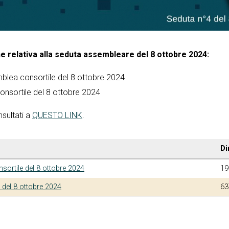
e relativa alla seduta assembleare del 8 ottobre 2024:
blea consortile del 8 ottobre 2024
onsortile del 8 ottobre 2024
nsultati a
QUESTO LINK
.
Di
ortile del 8 ottobre 2024
19
 del 8 ottobre 2024
63