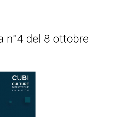
 n°4 del 8 ottobre