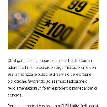
CUBI garantisce la rappresentanza di tutti i Comuni
aderenti all'interno dei propri organi istituzionali e con
essi armonizza le politiche di servizio delle proprie
biblioteche, favorendo ad esempio l'adozione di
regolamentazioni uniformi e progetti bibliotecanomici
condivisi.
Per queste ragioni è delegata a CUBI l'attività di analisi