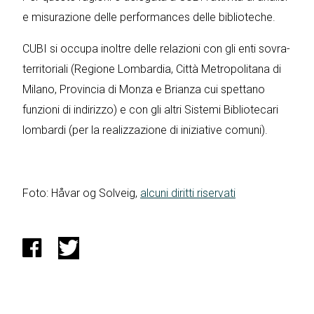
e misurazione delle performances delle biblioteche.
CUBI si occupa inoltre delle relazioni con gli enti sovra-
territoriali (Regione Lombardia, Città Metropolitana di
Milano, Provincia di Monza e Brianza cui spettano
funzioni di indirizzo) e con gli altri Sistemi Bibliotecari
lombardi (per la realizzazione di iniziative comuni).
Foto: Håvar og Solveig,
alcuni diritti riservati