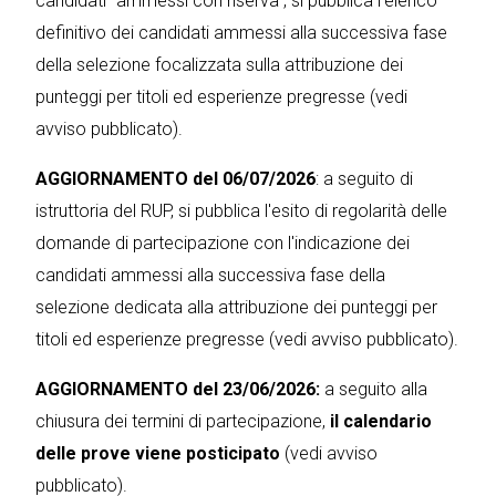
candidati "ammessi con riserva", si pubblica l'elenco
definitivo dei candidati ammessi alla successiva fase
della selezione focalizzata sulla attribuzione dei
punteggi per titoli ed esperienze pregresse (vedi
avviso pubblicato).
AGGIORNAMENTO del 06/07/2026
: a seguito di
istruttoria del RUP, si pubblica l'esito di regolarità delle
domande di partecipazione con l'indicazione dei
candidati ammessi alla successiva fase della
selezione dedicata alla attribuzione dei punteggi per
titoli ed esperienze pregresse (vedi avviso pubblicato).
AGGIORNAMENTO del 23/06/2026:
a seguito alla
chiusura dei termini di partecipazione,
il calendario
delle prove viene posticipato
(vedi avviso
pubblicato).