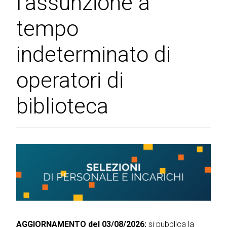
l'assunzione a
tempo
indeterminato di
operatori di
biblioteca
AGGIORNAMENTO del 03/08/2026:
si pubblica la