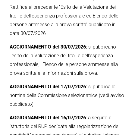
Rettifica al precedente "Esito della Valutazione dei
titoli e dell'esperienza professionale ed Elenco delle
persone ammesse alla prova scritta" pubblicato in
data 30/07/2026
AGGIORNAMENTO del 30/07/2026:
si pubblicano
l'esito della Valutazione dei titoli e dell'esperienza
professionale, l'Elenco delle persone ammesse alla
prova scritta e le Informazioni sulla prova.
AGGIORNAMENTO del 17/07/2026:
si pubblica la
nomina della Commissione selezionatrice (vedi avviso
pubblicato).
AGGIORNAMENTO del 16/07/2026
: a seguito di
istruttoria del RUP dedicata alla regolarizzazione dei