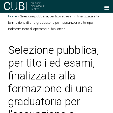
Salta al contenuto principale
Home
»
Selezione pubblica, per titoli ed esami, finalizzata alla
Tu sei qui
formazione di una graduatoria per l'assunzione a tempo
indeterminato di operatori di biblioteca
Selezione pubblica,
per titoli ed esami,
finalizzata alla
formazione di una
graduatoria per