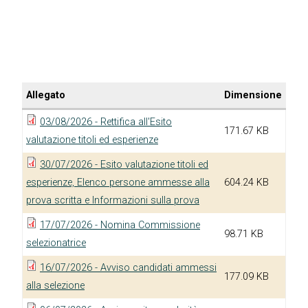
Allegato
Dimensione
03/08/2026 - Rettifica all'Esito
171.67 KB
valutazione titoli ed esperienze
30/07/2026 - Esito valutazione titoli ed
esperienze, Elenco persone ammesse alla
604.24 KB
prova scritta e Informazioni sulla prova
17/07/2026 - Nomina Commissione
98.71 KB
selezionatrice
16/07/2026 - Avviso candidati ammessi
177.09 KB
alla selezione