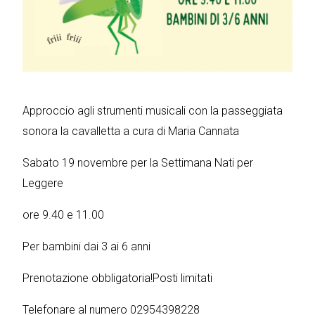
Approccio agli strumenti musicali con la passeggiata
sonora la cavalletta a cura di Maria Cannata
Sabato 19 novembre per la Settimana Nati per
Leggere
ore 9.40 e 11.00
Per bambini dai 3 ai 6 anni
Prenotazione obbligatoria!Posti limitati
Telefonare al numero 02954398228