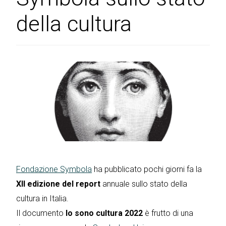
della cultura
Fondazione Symbola
ha pubblicato pochi giorni fa la
XII edizione del report
annuale sullo stato della
cultura in Italia.
Il documento
Io sono cultura 2022
è frutto di una