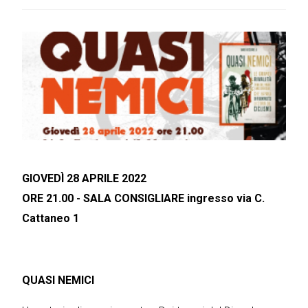
GIOVEDÌ 28 APRILE 2022
ORE 21.00 - SALA CONSIGLIARE ingresso via C.
Cattaneo 1
QUASI NEMICI