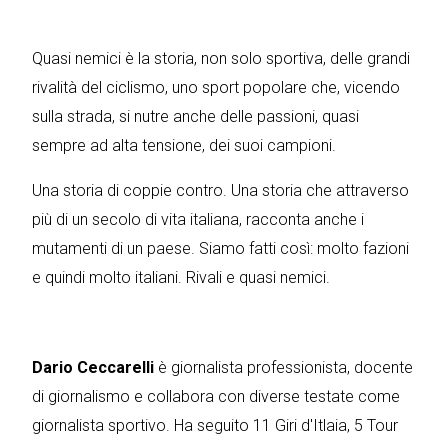
Quasi nemici è la storia, non solo sportiva, delle grandi
rivalità del ciclismo, uno sport popolare che, vicendo
sulla strada, si nutre anche delle passioni, quasi
sempre ad alta tensione, dei suoi campioni.
Una storia di coppie contro. Una storia che attraverso
più di un secolo di vita italiana, racconta anche i
mutamenti di un paese. Siamo fatti così: molto fazioni
e quindi molto italiani. Rivali e quasi nemici.
Dario Ceccarelli
è giornalista professionista, docente
di giornalismo e collabora con diverse testate come
giornalista sportivo. Ha seguito 11 Giri d'Itlaia, 5 Tour