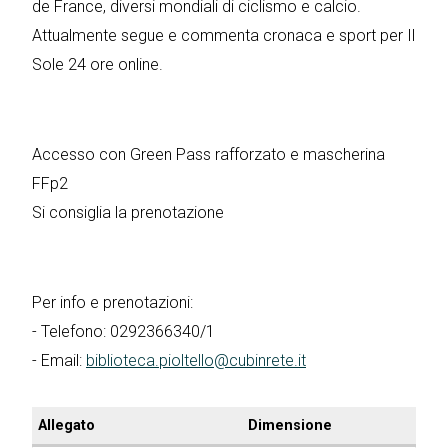
de France, diversi mondiali di ciclismo e calcio.
Attualmente segue e commenta cronaca e sport per Il
Sole 24 ore online.
Accesso con Green Pass rafforzato e mascherina
FFp2
Si consiglia la prenotazione
Per info e prenotazioni:
- Telefono: 0292366340/1
- Email:
biblioteca.pioltello@cubinrete.it
Allegato
Dimensione