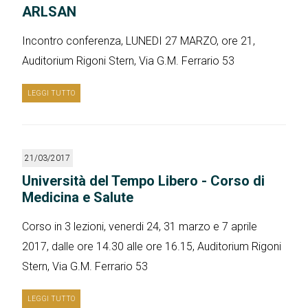
ARLSAN
Incontro conferenza, LUNEDI 27 MARZO, ore 21,
Auditorium Rigoni Stern, Via G.M. Ferrario 53
LEGGI TUTTO
21/03/2017
Università del Tempo Libero - Corso di
Medicina e Salute
Corso in 3 lezioni, venerdi 24, 31 marzo e 7 aprile
2017, dalle ore 14.30 alle ore 16.15, Auditorium Rigoni
Stern, Via G.M. Ferrario 53
LEGGI TUTTO