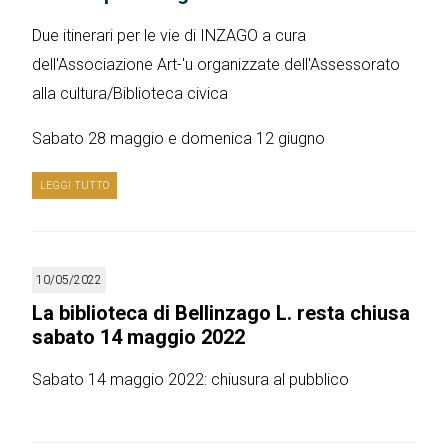
Due itinerari per le vie di INZAGO a cura
dell'Associazione Art-'u organizzate dell'Assessorato
alla cultura/Biblioteca civica
Sabato 28 maggio e domenica 12 giugno
LEGGI TUTTO
10/05/2022
La biblioteca di Bellinzago L. resta chiusa
sabato 14 maggio 2022
Sabato 14 maggio 2022: chiusura al pubblico