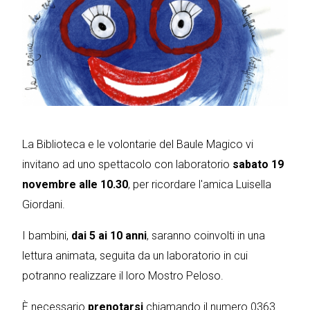
La Biblioteca e le volontarie del Baule Magico vi
invitano ad uno spettacolo con laboratorio
sabato 19
novembre alle 10.30
, per ricordare l'amica Luisella
Giordani.
I bambini,
dai 5 ai 10 anni
, saranno coinvolti in una
lettura animata, seguita da un laboratorio in cui
potranno realizzare il loro Mostro Peloso.
È necessario
prenotarsi
chiamando il numero 0363