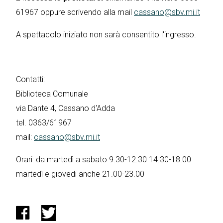
61967 oppure scrivendo alla mail
cassano@sbv.mi.it
A spettacolo iniziato non sarà consentito l'ingresso.
Contatti:
Biblioteca Comunale
via Dante 4, Cassano d'Adda
tel. 0363/61967
mail:
cassano@sbv.mi.it
Orari: da martedì a sabato 9.30-12.30 14.30-18.00
martedì e giovedi anche 21.00-23.00