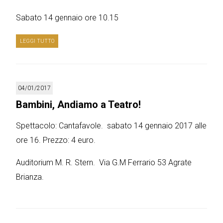
Sabato 14 gennaio ore 10.15
LEGGI TUTTO
04/01/2017
Bambini, Andiamo a Teatro!
Spettacolo: Cantafavole. sabato 14 gennaio 2017 alle
ore 16. Prezzo: 4 euro.
Auditorium M. R. Stern. Via G.M Ferrario 53 Agrate
Brianza.