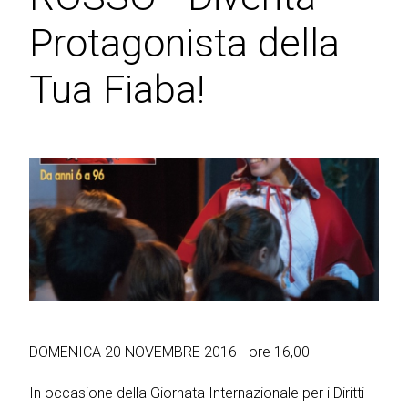
Protagonista della
Tua Fiaba!
DOMENICA 20 NOVEMBRE 2016 - ore 16,00
In occasione della Giornata Internazionale per i Diritti